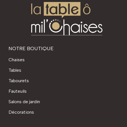
NOTRE BOUTIQUE
Chaises
Tables
Tabourets
Fauteuils
Salons de jardin
Décorations