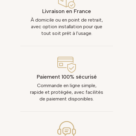
Livraison en France
À domicile ou en point de retrait,
avec option installation pour que
tout soit prêt à l’usage.
Paiement 100% sécurisé
Commande en ligne simple,
rapide et protégée, avec facilités
de paiement disponibles.