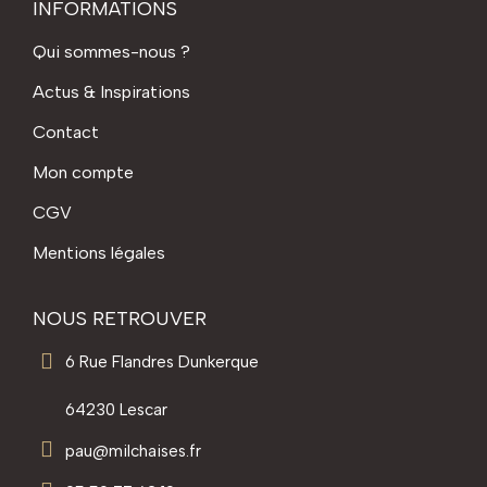
INFORMATIONS
Qui sommes-nous ?
Actus & Inspirations
Contact
Mon compte
CGV
Mentions légales
NOUS RETROUVER
6 Rue Flandres Dunkerque
64230 Lescar
pau@milchaises.fr