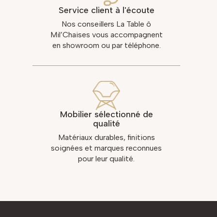
Service client à l'écoute
Nos conseillers La Table ô
Mil’Chaises vous accompagnent
en showroom ou par téléphone.
Mobilier sélectionné de
qualité
Matériaux durables, finitions
soignées et marques reconnues
pour leur qualité.