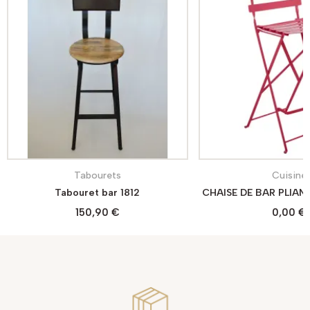
Tabourets
Cuisine
Tabouret bar 1812
150,90 €
0,00 €