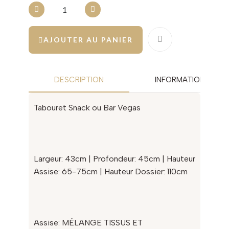
AJOUTER AU PANIER
DESCRIPTION
INFORMATION COMP
Tabouret Snack ou Bar Vegas
Largeur: 43cm | Profondeur: 45cm | Hauteur
Assise: 65-75cm | Hauteur Dossier: 110cm
Assise: MÉLANGE TISSUS ET