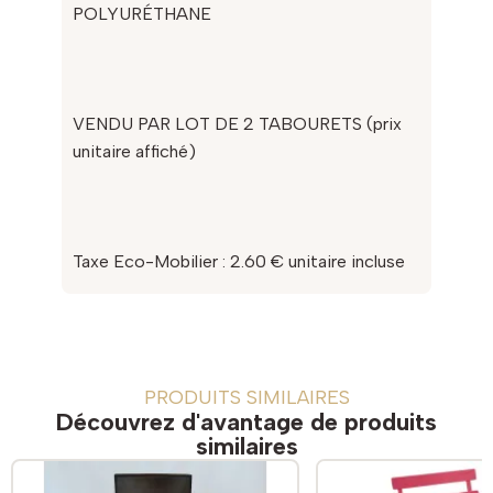
POLYURÉTHANE
VENDU PAR LOT DE 2 TABOURETS (prix
unitaire affiché)
Taxe Eco-Mobilier : 2.60 € unitaire incluse
PRODUITS SIMILAIRES
Découvrez d'avantage de produits
similaires