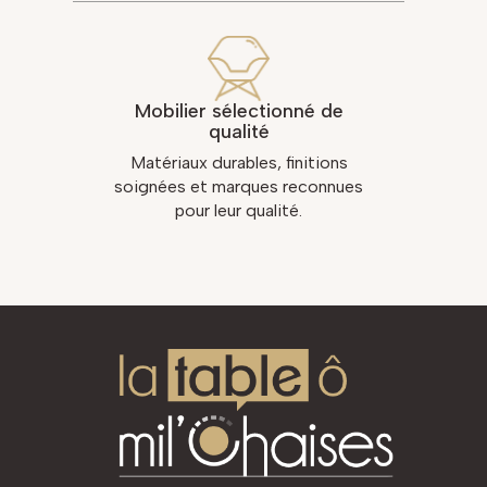
Mobilier sélectionné de
qualité
Matériaux durables, finitions
soignées et marques reconnues
pour leur qualité.