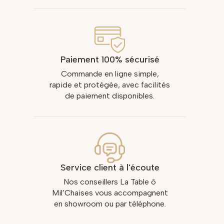
Paiement 100% sécurisé
Commande en ligne simple,
rapide et protégée, avec facilités
de paiement disponibles.
Service client à l'écoute
Nos conseillers La Table ô
Mil’Chaises vous accompagnent
en showroom ou par téléphone.