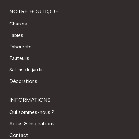
NOTRE BOUTIQUE
Chaises
Tables
Tabourets
Fauteuils
Salons de jardin
Décorations
INFORMATIONS
Qui sommes-nous ?
Actus & Inspirations
Contact