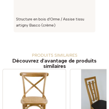
Structure en bois d'Orme / Assise tissu
artigny Basco (crème)
PRODUITS SIMILAIRES
Découvrez d'avantage de produits
similaires