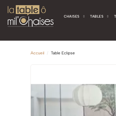
CHAISES
TABLES
Accueil
Table Eclipse