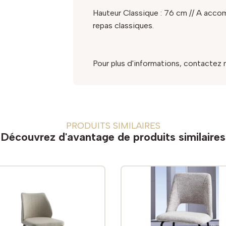
Hauteur Classique : 76 cm // A acco
repas classiques.
Pour plus d'informations, contactez 
PRODUITS SIMILAIRES
Découvrez d'avantage de produits similaires
Nouveau