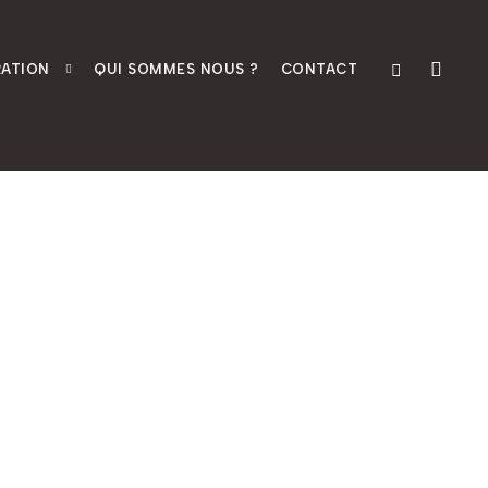
ATION
QUI SOMMES NOUS ?
CONTACT