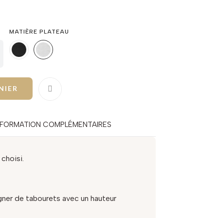
MATIÈRE PLATEAU
NIER
NFORMATION COMPLÉMENTAIRES
choisi.
ner de tabourets avec un hauteur